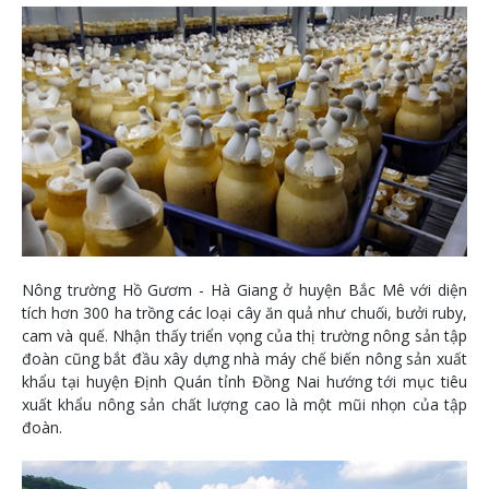
Nông trường Hồ Gươm - Hà Giang ở huyện Bắc Mê với diện
tích hơn 300 ha trồng các loại cây ăn quả như chuối, bưởi ruby,
cam và quế. Nhận thấy triển vọng của thị trường nông sản tập
đoàn cũng bắt đầu xây dựng nhà máy chế biến nông sản xuất
khẩu tại huyện Định Quán tỉnh Đồng Nai hướng tới mục tiêu
xuất khẩu nông sản chất lượng cao là một mũi nhọn của tập
đoàn.