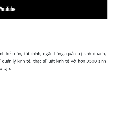
 kế toán, tài chính, ngân hàng, quản trị kinh doanh,
ĩ quản lý kinh tế, thạc sĩ luật kinh tế với hơn 3500 sinh
o tạo.