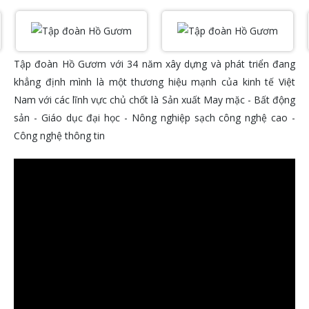
Tập đoàn Hồ Gươm với 34 năm xây dựng và phát triển đang
khẳng định mình là một thương hiệu mạnh của kinh tế Việt
Nam với các lĩnh vực chủ chốt là Sản xuất May mặc - Bất động
sản - Giáo dục đại học - Nông nghiệp sạch công nghệ cao -
Công nghệ thông tin