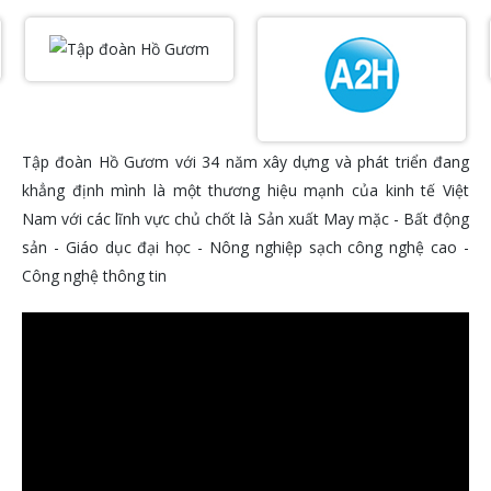
Tập đoàn Hồ Gươm với 34 năm xây dựng và phát triển đang
khẳng định mình là một thương hiệu mạnh của kinh tế Việt
Nam với các lĩnh vực chủ chốt là Sản xuất May mặc - Bất động
sản - Giáo dục đại học - Nông nghiệp sạch công nghệ cao -
Công nghệ thông tin