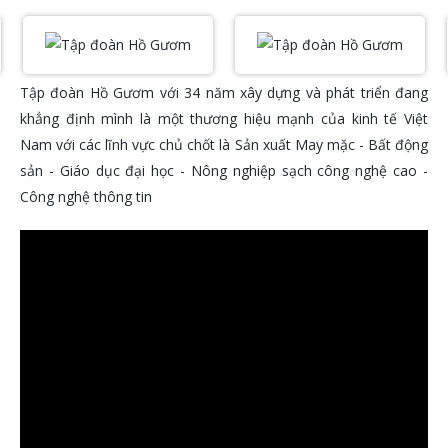
Tập đoàn Hồ Gươm với 34 năm xây dựng và phát triển đang
khẳng định mình là một thương hiệu mạnh của kinh tế Việt
Nam với các lĩnh vực chủ chốt là Sản xuất May mặc - Bất động
sản - Giáo dục đại học - Nông nghiệp sạch công nghệ cao -
Công nghệ thông tin